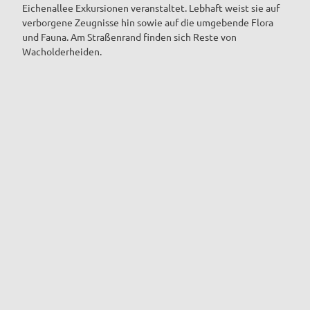
Eichenallee Exkursionen veranstaltet. Lebhaft weist sie auf
verborgene Zeugnisse hin sowie auf die umgebende Flora
und Fauna. Am Straßenrand finden sich Reste von
Wacholderheiden.