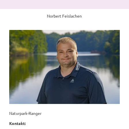
Norbert Feislachen
Naturpark-Ranger
Kontakt: