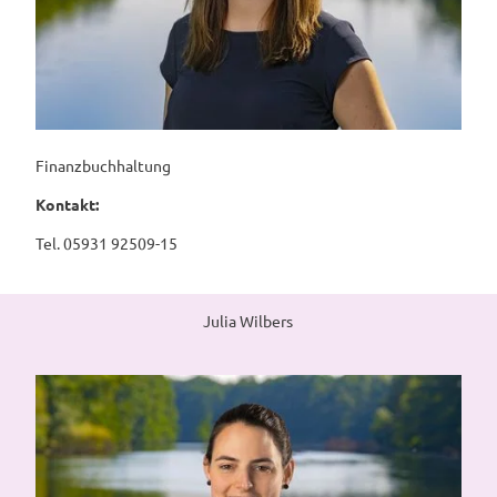
Finanzbuchhaltung
Kontakt:
Tel. 05931 92509-15
Julia Wilbers