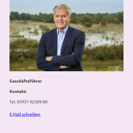
Geschäftsführer
Kontakt:
Tel. 05931 92509-00
E-Mail schreiben