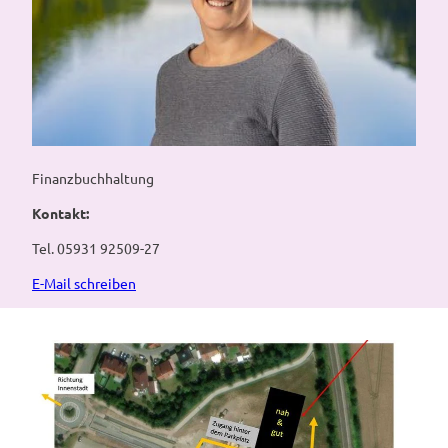
Finanzbuchhaltung
Kontakt:
Tel. 05931 92509-27
E-Mail schreiben