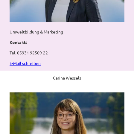
Umweltbildung & Marketing
Kontakt:
Tel. 05931 92509-22
E-Mail schreiben
Carina Wessels