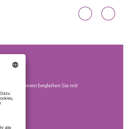
aturführerInnen begleiten Sie mit