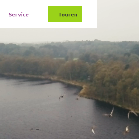
Service
Touren
Suche