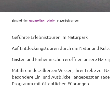
Sie sind hier
Huemmling
Aktiv
Naturführungen
Geführte Erlebnistouren im Naturpark
Auf Entdeckungstouren durch die Natur und Kult
Gästen und Einheimischen eröffnen unsere Naturp
Mit ihrem detaillierten Wissen, ihrer Liebe zur 
besondere Ein- und Ausblicke - angepasst an Tage
Programm mit öffentlichen Führungen.