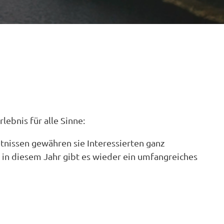
ebnis für alle Sinne:
ntnissen gewähren sie Interessierten ganz
h in diesem Jahr gibt es wieder ein umfangreiches