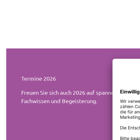
Termine 2026
Freuen Sie sich auch 2026 auf spannende Natur
Fachwissen und Begeisterung.