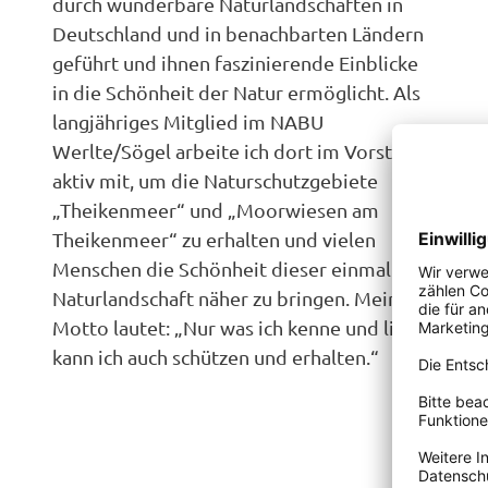
durch wunderbare Naturlandschaften in
Deutschland und in benachbarten Ländern
geführt und ihnen faszinierende Einblicke
in die Schönheit der Natur ermöglicht. Als
langjähriges Mitglied im NABU
Werlte/Sögel arbeite ich dort im Vorstand
aktiv mit, um die Naturschutzgebiete
„Theikenmeer“ und „Moorwiesen am
Theikenmeer“ zu erhalten und vielen
Menschen die Schönheit dieser einmaligen
Naturlandschaft näher zu bringen. Mein
Motto lautet: „Nur was ich kenne und liebe,
kann ich auch schützen und erhalten.“