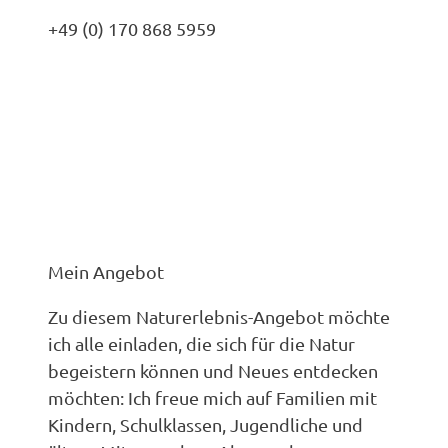
+49 (0) 170 868 5959
Mein Angebot
Zu diesem Naturerlebnis-Angebot möchte
ich alle einladen, die sich für die Natur
begeistern können und Neues entdecken
möchten: Ich freue mich auf Familien mit
Kindern, Schulklassen, Jugendliche und