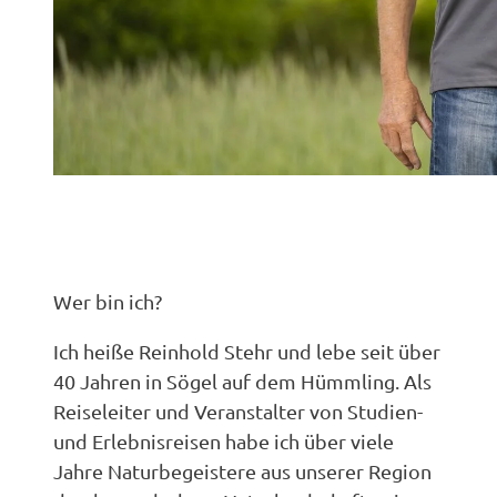
Wer bin ich?
Ich heiße Reinhold Stehr und lebe seit über
40 Jahren in Sögel auf dem Hümmling. Als
Reiseleiter und Veranstalter von Studien-
und Erlebnisreisen habe ich über viele
Jahre Naturbegeistere aus unserer Region