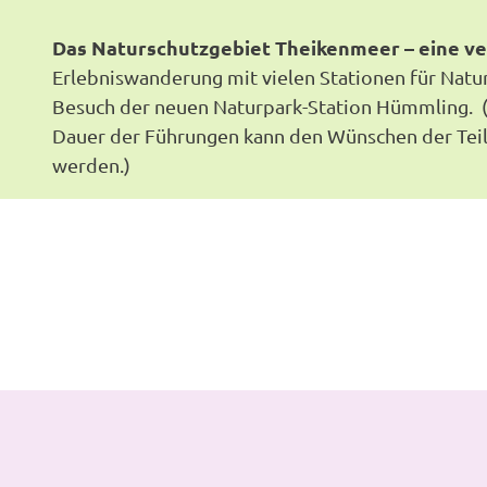
Das Naturschutzgebiet Theikenmeer – eine ve
Erlebniswanderung mit vielen Stationen für Nat
Besuch der neuen Naturpark-Station Hümmling. (Da
Dauer der Führungen kann den Wünschen der Tei
werden.)