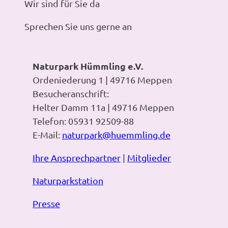
Wir sind für Sie da
Sprechen Sie uns gerne an
Naturpark Hümmling e.V.
Ordeniederung 1 | 49716 Meppen
Besucheranschrift:
Helter Damm 11a | 49716 Meppen
Telefon: 05931 92509-88
E-Mail:
naturpark@huemmling.de
Ihre Ansprechpartner
|
Mitglieder
Naturparkstation
Presse