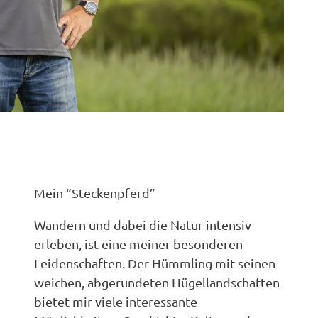
Mein “Steckenpferd”
Wandern und dabei die Natur intensiv
erleben, ist eine meiner besonderen
Leidenschaften. Der Hümmling mit seinen
weichen, abgerundeten Hügellandschaften
bietet mir viele interessante