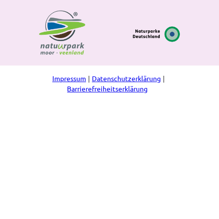
Impressum
Datenschutzerklärung
Barrierefreiheitserklärung