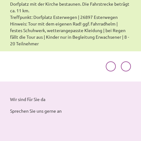
Dorfplatz mit der Kirche bestaunen. Die Fahrstrecke beträgt
ca. 11 km.
Treffpunkt: Dorfplatz Esterwegen | 26897 Esterwegen
Hinweis: Tour mit dem eigenen Rad! ggf. Fahrradhelm |
festes Schuhwerk, wetterangepasste Kleidung | bei Regen
fällt die Tour aus | Kinder nur in Begleitung Erwachsener | 8 -
20 Teilnehmer
Wir sind für Sie da
Sprechen Sie uns gerne an