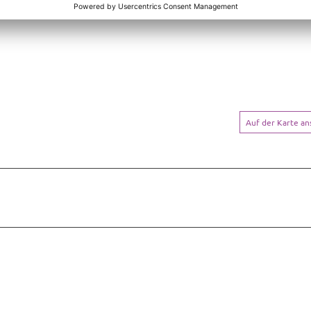
Auf der Karte a