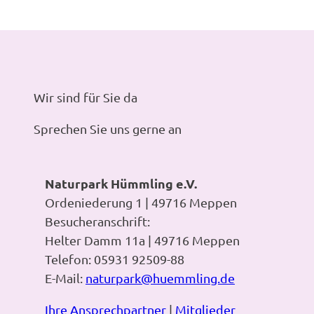
Wir sind für Sie da
Sprechen Sie uns gerne an
Naturpark Hümmling e.V.
Ordeniederung 1 | 49716 Meppen
Besucheranschrift:
Helter Damm 11a | 49716 Meppen
Telefon: 05931 92509-88
E-Mail:
naturpark@huemmling.de
Ihre Ansprechpartner
|
Mitglieder