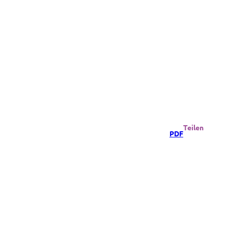
Teilen
PDF