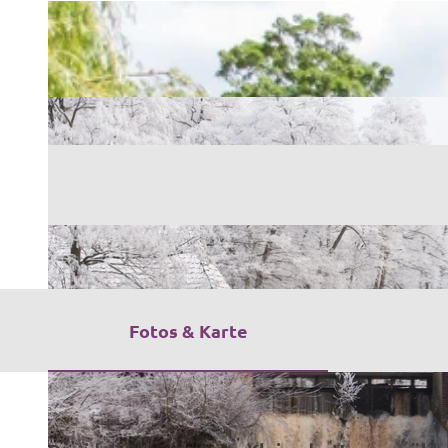
Fotos & Karte