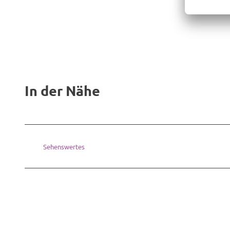
In der Nähe
Sehenswertes