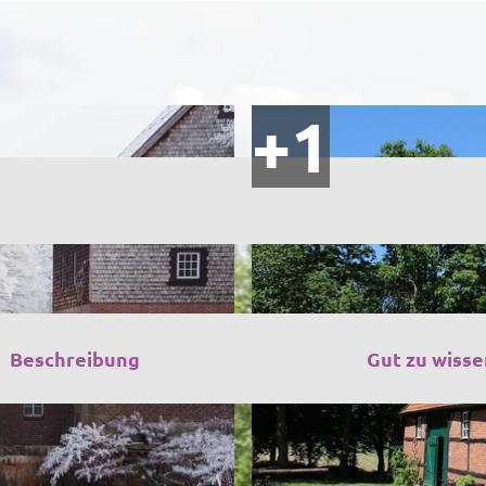
Beschreibung
Gut zu wisse