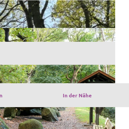
n
In der Nähe