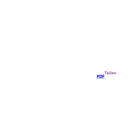
Teilen
PDF