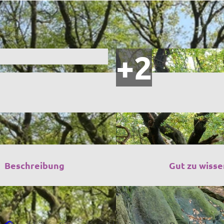
Beschreibung
Gut zu wisse