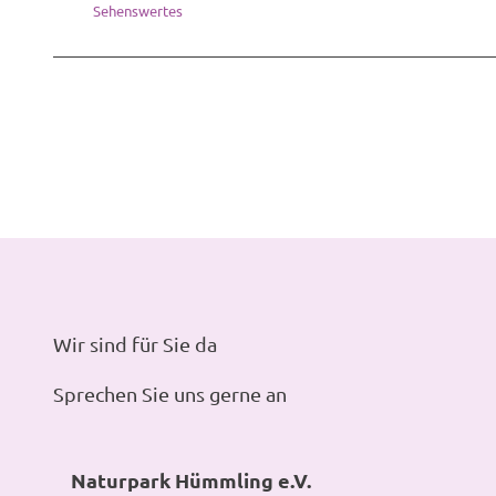
Sehenswertes
Wir sind für Sie da
Sprechen Sie uns gerne an
Naturpark Hümmling e.V.