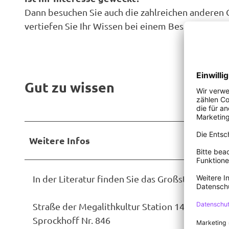
Dann besuchen Sie auch die zahlreichen anderen 
vertiefen Sie Ihr Wissen bei einem Besuch im
Ems
Gut zu wissen
Weitere Infos
In der Literatur finden Sie das Großsteingrab 
Straße der Megalithkultur Station 14f
Sprockhoff Nr. 846