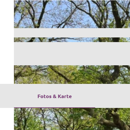
Fotos & Karte