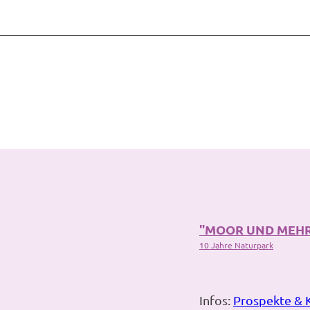
"MOOR UND MEH
10 Jahre Naturpark
Infos:
Prospekte & 