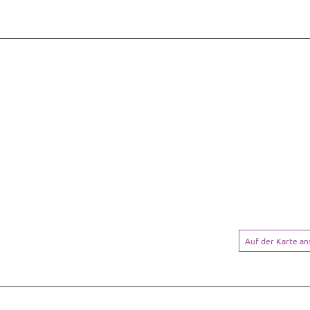
Auf der Karte a