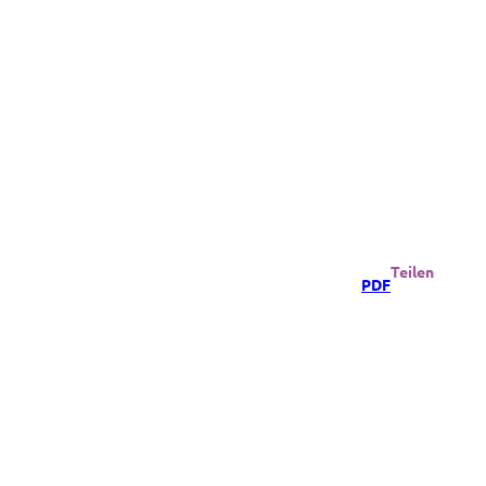
Teilen
PDF