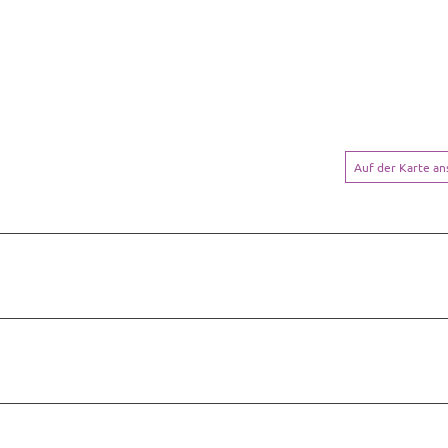
Auf der Karte a