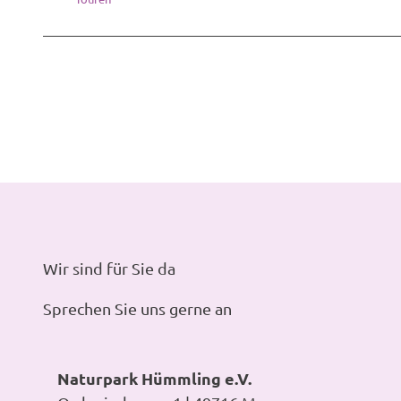
Wir sind für Sie da
Sprechen Sie uns gerne an
Naturpark Hümmling e.V.