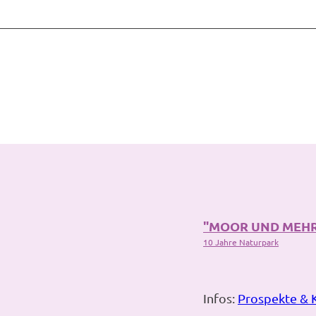
"MOOR UND MEH
10 Jahre Naturpark
Infos:
Prospekte & 