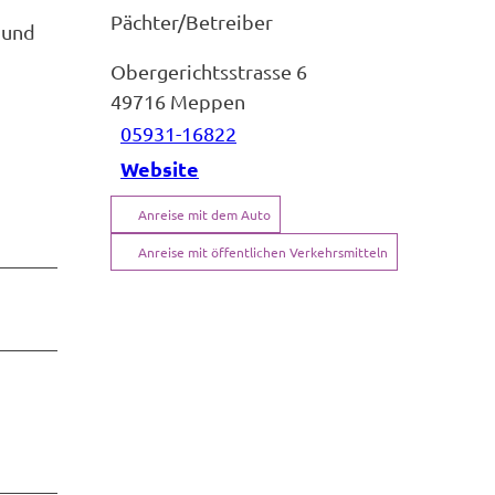
Pächter/Betreiber
 und
Obergerichtsstrasse 6
49716
Meppen
05931-16822
Website
Anreise mit dem Auto
Anreise mit öffentlichen Verkehrsmitteln