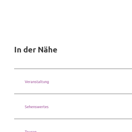
In der Nähe
Veranstaltung
Sehenswertes
Touren