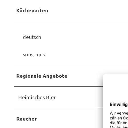
Küchenarten
deutsch
sonstiges
Regionale Angebote
Heimisches Bier
Raucher