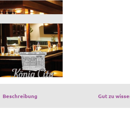
Beschreibung
Gut zu wisse