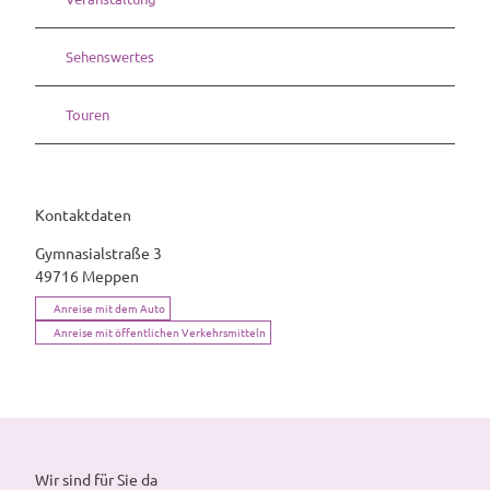
Sehenswertes
Touren
Kontaktdaten
Gymnasialstraße 3
49716
Meppen
Anreise mit dem Auto
Anreise mit öffentlichen Verkehrsmitteln
Wir sind für Sie da