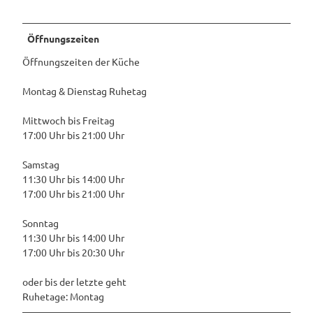
c
h
Öffnungszeiten
t
Öffnungszeiten der Küche
Montag & Dienstag Ruhetag
Mittwoch bis Freitag
17:00 Uhr bis 21:00 Uhr
Samstag
11:30 Uhr bis 14:00 Uhr
17:00 Uhr bis 21:00 Uhr
Sonntag
11:30 Uhr bis 14:00 Uhr
17:00 Uhr bis 20:30 Uhr
oder bis der letzte geht
Ruhetage: Montag