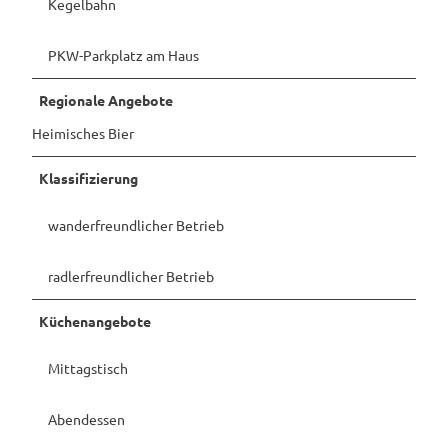
Kegelbahn
PKW-Parkplatz am Haus
Regionale Angebote
Heimisches Bier
Klassifizierung
wanderfreundlicher Betrieb
radlerfreundlicher Betrieb
Küchenangebote
Mittagstisch
Abendessen