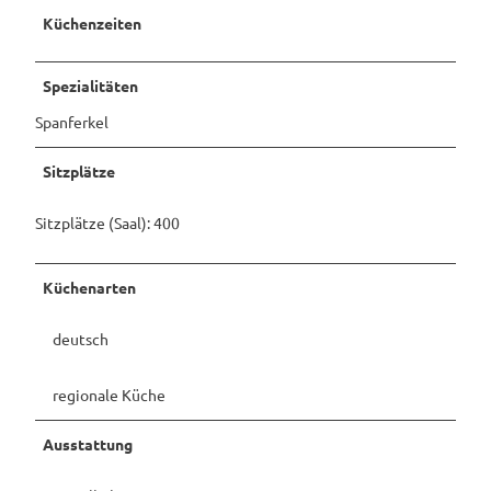
Küchenzeiten
Spezialitäten
Spanferkel
Sitzplätze
Sitzplätze (Saal): 400
Küchenarten
deutsch
regionale Küche
Ausstattung