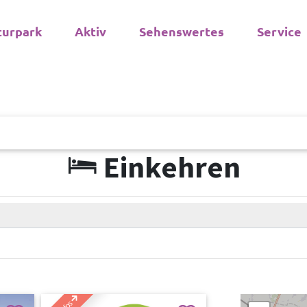
turpark
Aktiv
Sehenswertes
Service
Einkehren