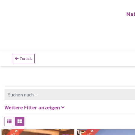
Na
Zurück
Weitere Filter anzeigen