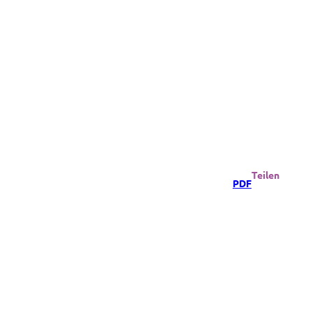
Teilen
PDF