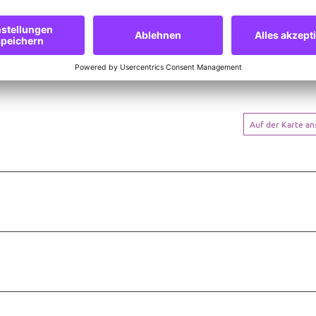
Auf der Karte a