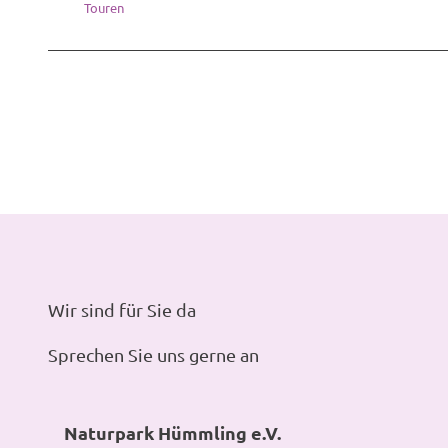
Touren
Wir sind für Sie da
Sprechen Sie uns gerne an
Naturpark Hümmling e.V.