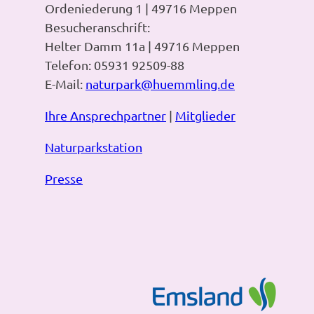
Ordeniederung 1 | 49716 Meppen
Besucheranschrift:
Helter Damm 11a | 49716 Meppen
Telefon: 05931 92509-88
E-Mail:
naturpark@huemmling.de
Ihre Ansprechpartner
|
Mitglieder
Naturparkstation
Presse