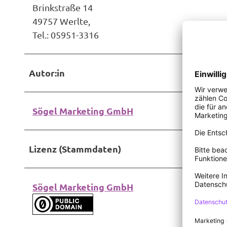
Brinkstraße 14
49757 Werlte,
Tel.: 05951-3316
Autor:in
Sögel Marketing GmbH
Lizenz (Stammdaten)
Sögel Marketing GmbH