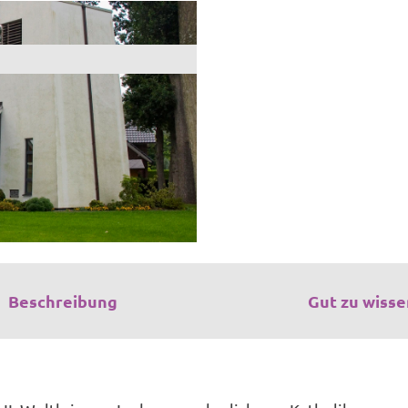
Beschreibung
Gut zu wisse