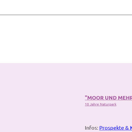
"MOOR UND MEH
10 Jahre Naturpark
Infos:
Prospekte & 