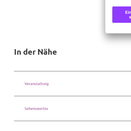
In der Nähe
Veranstaltung
Sehenswertes