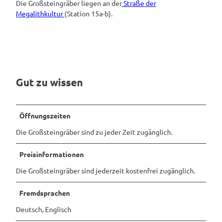
Die Großsteingräber liegen an der
Straße der
Megalithkultur
(Station 15a-b).
Gut zu wissen
Öffnungszeiten
Die Großsteingräber sind zu jeder Zeit zugänglich.
Preisinformationen
Die Großsteingräber sind jederzeit kostenfrei zugänglich.
Fremdsprachen
Deutsch, Englisch