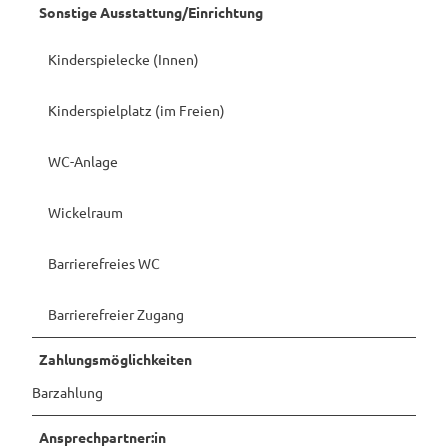
Sonstige Ausstattung/Einrichtung
Kinderspielecke (Innen)
Kinderspielplatz (im Freien)
WC-Anlage
Wickelraum
Barrierefreies WC
Barrierefreier Zugang
Zahlungsmöglichkeiten
Barzahlung
Ansprechpartner:in