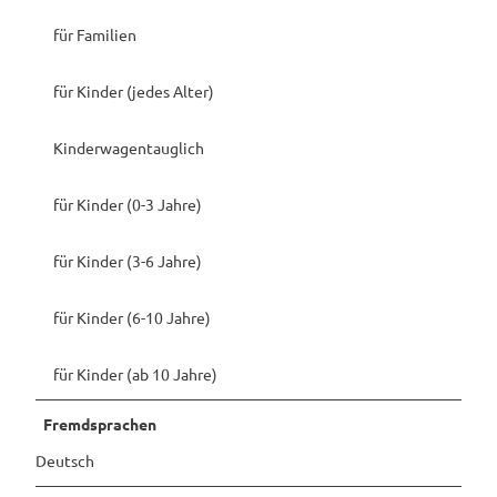
für Familien
für Kinder (jedes Alter)
Kinderwagentauglich
für Kinder (0-3 Jahre)
für Kinder (3-6 Jahre)
für Kinder (6-10 Jahre)
für Kinder (ab 10 Jahre)
Fremdsprachen
Deutsch