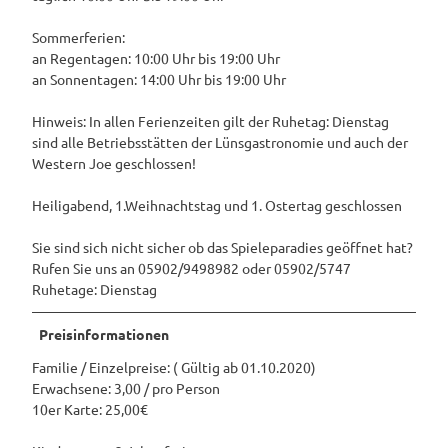
Sommerferien:
an Regentagen: 10:00 Uhr bis 19:00 Uhr
an Sonnentagen: 14:00 Uhr bis 19:00 Uhr
Hinweis: In allen Ferienzeiten gilt der Ruhetag: Dienstag
sind alle Betriebsstätten der Lünsgastronomie und auch der
Western Joe geschlossen!
Heiligabend, 1.Weihnachtstag und 1. Ostertag geschlossen
Sie sind sich nicht sicher ob das Spieleparadies geöffnet hat?
Rufen Sie uns an 05902/9498982 oder 05902/5747
Ruhetage: Dienstag
Preisinformationen
Familie / Einzelpreise: ( Gültig ab 01.10.2020)
Erwachsene: 3,00 / pro Person
10er Karte: 25,00€