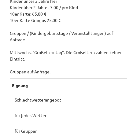
Kinder unter 2 Jahre frei
Kinder über 2 Jahre : 7,00 / pro Kind
10er Karte: 65,00 €
10er Karte Gringos 25,00 €
Gruppen / (Kindergeburtstage / Veranstalltungen) auf
Anfrage
Mittwochs: "Großelterntag": Die Großeltern zahlen keinen
Eintritt.
Gruppen auf Anfrage.
Eignung
Schlechtwetterangebot
für jedes Wetter
für Gruppen