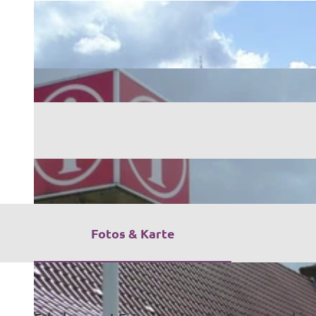
Fotos & Karte