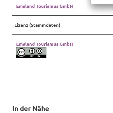
Emsland Tourismus GmbH
Lizenz (Stammdaten)
Emsland Tourismus GmbH
In der Nähe