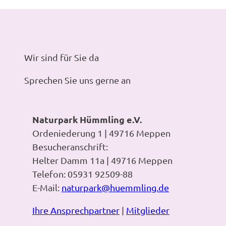
Wir sind für Sie da
Sprechen Sie uns gerne an
Naturpark Hümmling e.V.
Ordeniederung 1 | 49716 Meppen
Besucheranschrift:
Helter Damm 11a | 49716 Meppen
Telefon: 05931 92509-88
E-Mail:
naturpark@huemmling.de
Ihre Ansprechpartner
|
Mitglieder