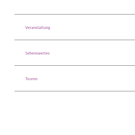
Veranstaltung
Sehenswertes
Touren