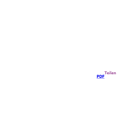
Teilen
PDF