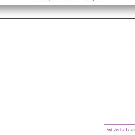
Auf der Karte a