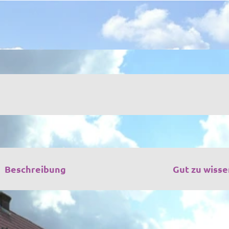
Beschreibung
Gut zu wisse