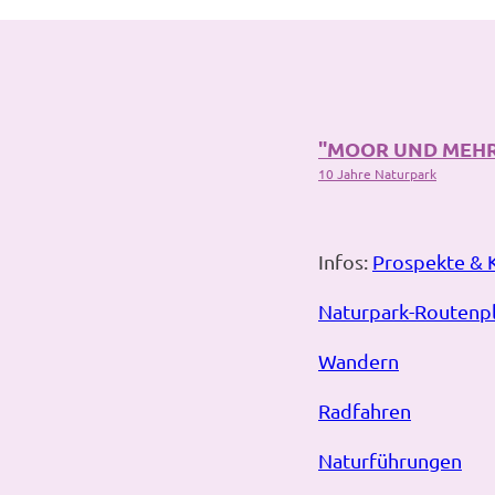
"MOOR UND MEH
10 Jahre Naturpark
Infos:
Prospekte & 
Naturpark-Routenp
Wandern
Radfahren
Naturführungen