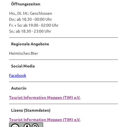
Öffnungszeiten
Mo., Di. Mi.: Geschlossen
Do.: ab 18.30 - 00:00 Uhr
Fr. + So: ab 19.00 - 02:00 Uhr
So.: ab 18.30 - 23:00 Uhr
Regionale Angebote
Heimisches Bier
Social Media
Facebook
Autor:in
Tourist Information Meppen (TIM) e.V.
Lizenz (Stammdaten)
Tourist Information Meppen (TIM) e.V.