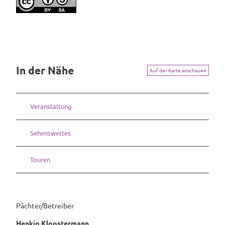
In der Nähe
Auf der Karte anschauen
Veranstaltung
Sehenswertes
Touren
Pächter/Betreiber
Henkjo Kloostermann