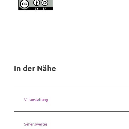
In der Nähe
Veranstaltung
Sehenswertes