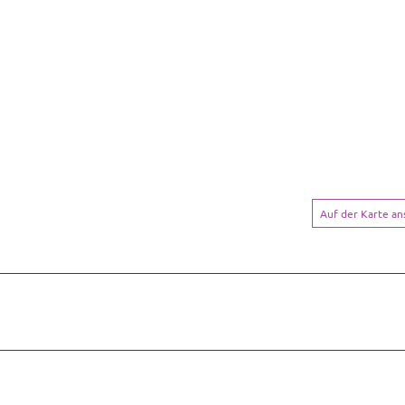
Auf der Karte a