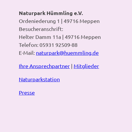
Naturpark Hümmling e.V.
Ordeniederung 1 | 49716 Meppen
Besucheranschrift:
Helter Damm 11a | 49716 Meppen
Telefon: 05931 92509-88
E-Mail:
naturpark@huemmling.de
Ihre Ansprechpartner
|
Mitglieder
Naturparkstation
Presse