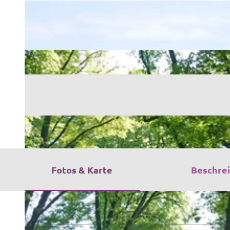
Fotos & Karte
Beschre