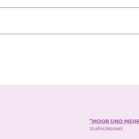
"MOOR UND MEH
10 Jahre Naturpark