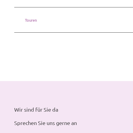
Touren
Wir sind für Sie da
Sprechen Sie uns gerne an