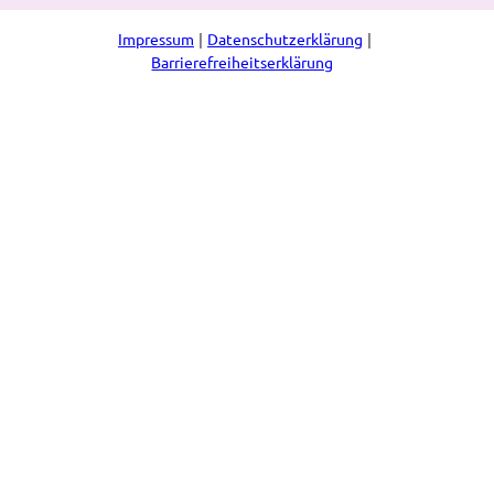
Impressum
Datenschutzerklärung
Barrierefreiheitserklärung